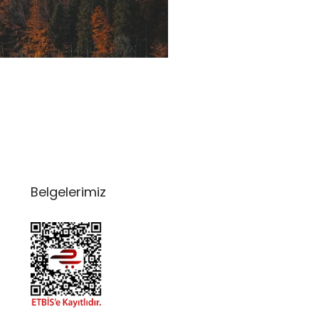
Belgelerimiz