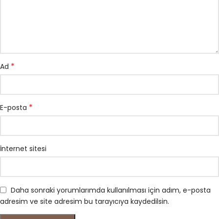
*
Ad
*
E-posta
İnternet sitesi
Daha sonraki yorumlarımda kullanılması için adım, e-posta
adresim ve site adresim bu tarayıcıya kaydedilsin.