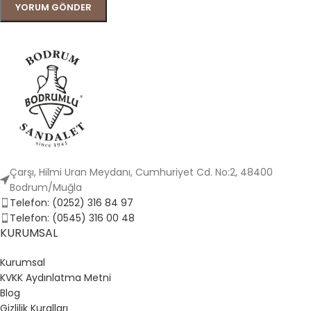
Çarşı, Hilmi Uran Meydanı, Cumhuriyet Cd. No:2, 48400
Bodrum/Muğla
Telefon: (0252) 316 84 97
Telefon: (0545) 316 00 48
KURUMSAL
Kurumsal
KVKK Aydınlatma Metni
Blog
Gizlilik Kuralları