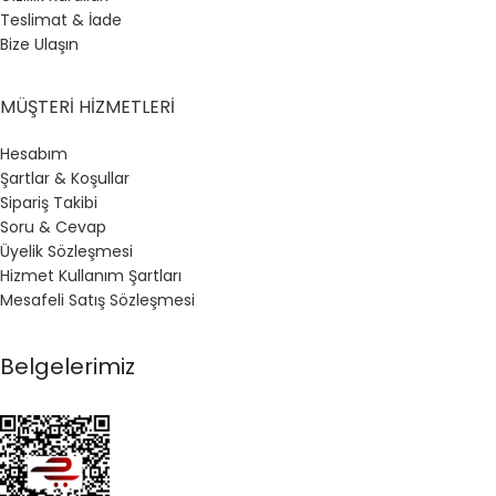
Teslimat & İade
Bize Ulaşın
MÜŞTERI HIZMETLERI
Hesabım
Şartlar & Koşullar
Sipariş Takibi
Soru & Cevap
Üyelik Sözleşmesi
Hizmet Kullanım Şartları
Mesafeli Satış Sözleşmesi
Belgelerimiz