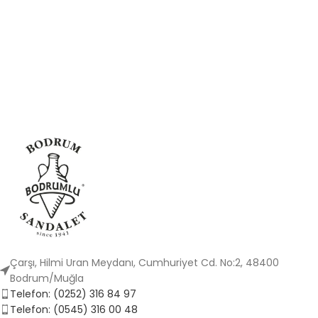
Çarşı, Hilmi Uran Meydanı, Cumhuriyet Cd. No:2, 48400
Bodrum/Muğla
Telefon: (0252) 316 84 97
Telefon: (0545) 316 00 48