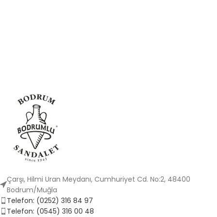
Çarşı, Hilmi Uran Meydanı, Cumhuriyet Cd. No:2, 48400
Bodrum/Muğla
Telefon: (0252) 316 84 97
Telefon: (0545) 316 00 48